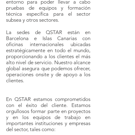
entorno para poder llevar a cabo
pruebas de equipos y formación
técnica específica para el sector
subsea y otros sectores.
La sedes de QSTAR están en
Barcelona e Islas Canarias con
oficinas internacionales ubicadas
estratégicamente en todo el mundo,
proporcionando a los clientes el más
alto nivel de servicio. Nuestro alcance
global asegura que podemos ofrecer,
operaciones onsite y de apoyo a los
clientes.
En QSTAR estamos comprometidos
con el éxito del cliente. Estamos
orgullosos formar parte en proyectos
y en los equipos de trabajo en
importantes instituciones y empresas
del sector, tales como: