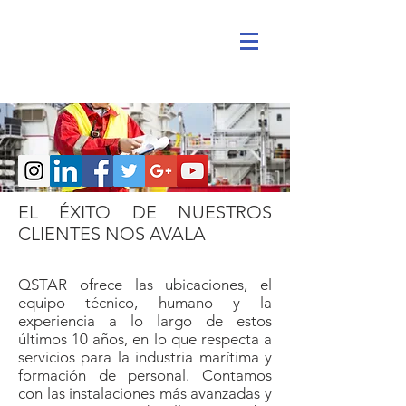
EL ÉXITO DE NUESTROS
CLIENTES NOS AVALA
QSTAR ofrece las ubicaciones, el
equipo técnico, humano y la
experiencia a lo largo de estos
últimos 10 años, en lo que respecta a
servicios para la industria marítima y
formación de personal. Contamos
con las instalaciones más avanzadas y